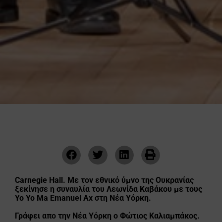
Carnegie Hall.
Με τον εθνικό ύμνο της Ουκρανίας
ξεκίνησε η συναυλία του Λεωνίδα Καβάκου με τους
Yo Yo Ma Emanuel Ax στη Νέα Υόρκη.
Γράφει απο την Νέα Υόρκη ο
Φώτιος Καλιαμπάκος.