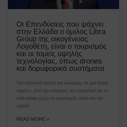
Οι Επενδύσεις που ψάχνει
στην Ελλάδα ο όμιλος Libra
Group της οικογένειας
Λογοθέτη, είναι ο τουρισμός
και οι τομείς υψηλής
τεχνολογίας, όπως drones
και δορυφορικά συστήματα
Την ελληνική αγορά για ευκαιρίες σε μια σειρά
τομέων, από την ενέργεια, τον τουρισμό και το
real estate μέχρι τα ναυπηγεία, αλλά και την
υψηλή
READ MORE »