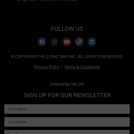
FOLLOW US
© COPYRIGHT HELLENIC DNA INC. ALL RIGHTS RESERVED.
Privacy Policy
|
Terms & Conditions
Created by
SALDO
SIGN UP FOR OUR NEWSLETTER