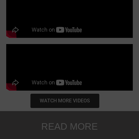
WATCH MORE VIDEOS
READ MORE