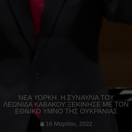
ΝΕΑ ΥΟΡΚΗ. Η ΣΥΝΑΥΛIΑ ΤΟΥ
ΛΕΩΝIΔΑ ΚΑΒAΚΟΥ ΞΕΚΙΝΗΣΕ ΜΕ ΤΟΝ
ΕΘΝΙΚΟ ΥΜΝΟ ΤΗΣ ΟΥΚΡΑΝΙΑΣ
16 Μαρτίου, 2022