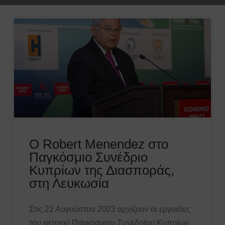
Ο Robert Menendez στο
Παγκόσμιο Συνέδριο
Κυπρίων της Διασποράς,
στη Λευκωσία
Στις 22 Αυγούστου 2023 αρχίζουν οι εργασίες
του φετινού Παγκόσμιου Συνεδρίου Κυπρίων