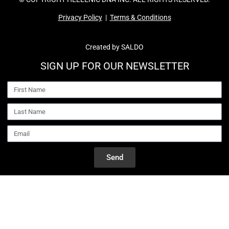
Privacy Policy
|
Terms & Conditions
Created by
SALDO
SIGN UP FOR OUR NEWSLETTER
Send