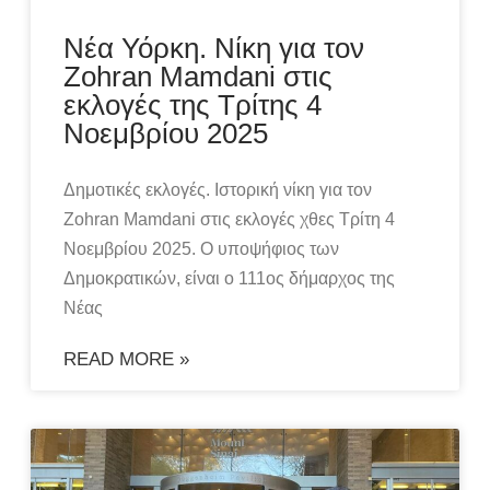
Νέα Υόρκη. Νίκη για τον
Zohran Mamdani στις
εκλογές της Τρίτης 4
Νοεμβρίου 2025
Δημοτικές εκλογές. Ιστορική νίκη για τον
Zohran Mamdani στις εκλογές χθες Τρίτη 4
Νοεμβρίου 2025. Ο υποψήφιος των
Δημοκρατικών, είναι ο 111ος δήμαρχος της
Νέας
READ MORE »