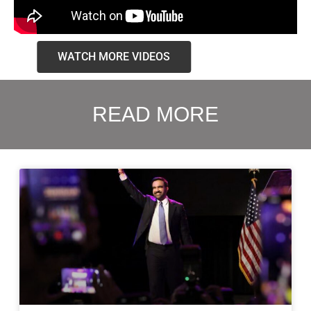
WATCH MORE VIDEOS
READ MORE