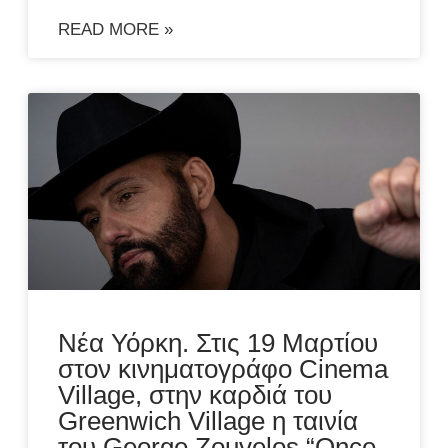
READ MORE »
Νέα Υόρκη. Στις 19 Μαρτίου
στον κινηματογράφο Cinema
Village, στην καρδιά του
Greenwich Village η ταινία
του George Zouvelos “Once