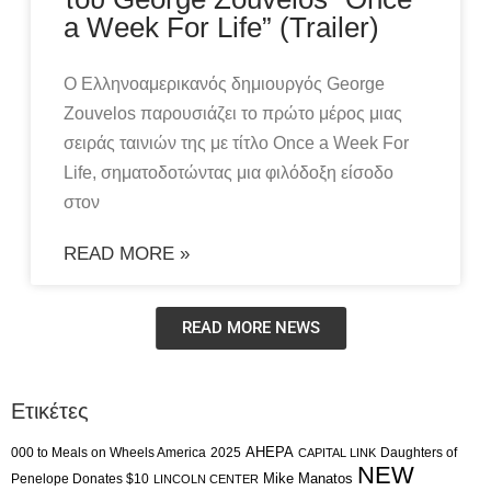
a Week For Life” (Trailer)
Ο Ελληνοαμερικανός δημιουργός George
Zouvelos παρουσιάζει το πρώτο μέρος μιας
σειράς ταινιών της με τίτλο Once a Week For
Life, σηματοδοτώντας μια φιλόδοξη είσοδο
στον
READ MORE »
READ MORE NEWS
Ετικέτες
AHEPA
000 to Meals on Wheels America
2025
Daughters of
CAPITAL LINK
NEW
Mike Manatos
Penelope Donates $10
LINCOLN CENTER