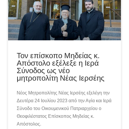
Τον επίσκοπο Μηδείας κ.
Απόστολο εξέλεξε η Ιερά
Σύνοδος ως νέο
μητροπολίτη Νέας Ιερσέης
Νέος Μητροπολίτης Νέας Ιερσέης εξελέγη την
Δευτέρα 24 Ιουλίου 2023 από την Αγία και Ιερά
Σύνοδο του Οικουμενικού Πατριαρχείου ο
Θεοφιλέστατος Επίσκοπος Μηδείας κ.
Απόστολος.