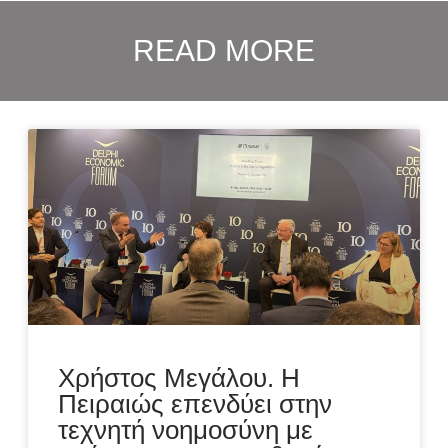
READ MORE
Χρήστος Μεγάλου. H
Πειραιώς επενδύει στην
τεχνητή νοημοσύνη με