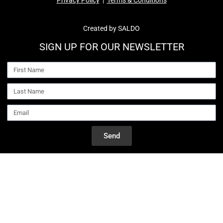
Created by
SALDO
SIGN UP FOR OUR NEWSLETTER
Send