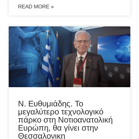
READ MORE »
Ν. Ευθυμιάδης. Το
μεγαλύτερο τεχνολογικό
πάρκο στη Νοτιοανατολική
Ευρώπη, θα γίνει στην
Θεσσαλονικη