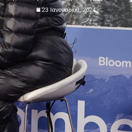
23 Ιανουαρίου, 2024