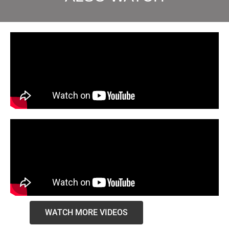
WATCH MORE VIDEOS