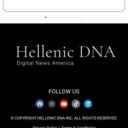
FOLLOW US
© COPYRIGHT HELLENIC DNA INC. ALL RIGHTS RESERVED.
Privacy Policy
|
Terms & Conditions