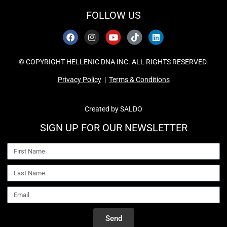
FOLLOW US
© COPYRIGHT HELLENIC DNA INC. ALL RIGHTS RESERVED.
Privacy Policy
|
Terms & Conditions
Created by
SALDO
SIGN UP FOR OUR NEWSLETTER
Send