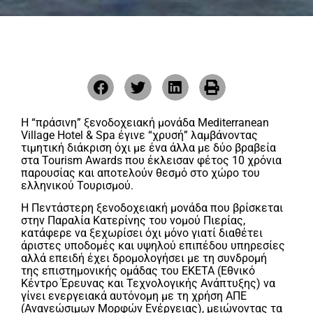
Η “πράσινη” ξενοδοχειακή μονάδα Mediterranean
Village Hotel & Spa έγινε “χρυσή” λαμβάνοντας
τιμητική διάκριση όχι με ένα άλλα με δύο βραβεία
στα Tourism Awards που έκλεισαν φέτος 10 χρόνια
παρουσίας και αποτελούν θεσμό στο χώρο του
ελληνικού Τουρισμού.
Η Πεντάστερη ξενοδοχειακή μονάδα που βρίσκεται
στην Παραλία Κατερίνης του νομού Πιερίας,
κατάφερε να ξεχωρίσει όχι μόνο γιατί διαθέτει
άριστες υποδομές και υψηλού επιπέδου υπηρεσίες
αλλά επειδή έχει δρομολογήσει με τη συνδρομή
της επιστημονικής ομάδας του ΕΚΕΤΑ (Εθνικό
Κέντρο Έρευνας και Τεχνολογικής Ανάπτυξης) να
γίνει ενεργειακά αυτόνομη με τη χρήση ΑΠΕ
(Ανανεώσιμων Μορφών Ενέργειας), μειώνοντας τα