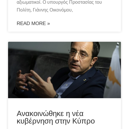
αξιωματικοί. Ο υπουργός Προστασίας του
Πολίτη, Γιάννης Οικονόμου,
READ MORE »
Ανακοινώθηκε η νέα
κυβέρνηση στην Κύπρο