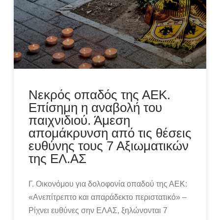
Νεκρός οπαδός της ΑΕΚ.
Επίσημη η αναβολή του
παιχνιδιού. Άμεση
απομάκρυνση από τις θέσεις
ευθύνης τους 7 Αξιωματικών
της ΕΛ.ΑΣ
Γ. Οικονόμου για δολοφονία οπαδού της ΑΕΚ:
«Ανεπίτρεπτο και απαράδεκτο περιστατικό» –
Ρίχνει ευθύνες σην ΕΛΑΣ, ξηλώνονται 7