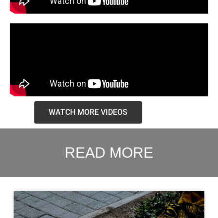
WATCH MORE VIDEOS
READ MORE