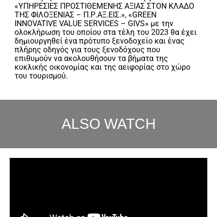
«ΥΠΗΡΕΣΙΕΣ ΠΡΟΣΤΙΘΕΜΕΝΗΣ ΑΞΙΑΣ ΣΤΟΝ ΚΛΑΔΟ
ΤΗΣ ΦΙΛΟΞΕΝΙΑΣ – Π.Ρ.ΑΞ.ΕΙΣ.», «GREEN
INNOVATIVE VALUE SERVICES – GIVS» με την
ολοκλήρωση του οποίου στα τέλη του 2023 θα έχει
δημιουργηθεί ένα πρότυπο ξενοδοχείο και ένας
πλήρης οδηγός για τους ξενοδόχους που
επιθυμούν να ακολουθήσουν τα βήματα της
κυκλικής οικονομίας και της αειφορίας στο χώρο
του τουρισμού.
ALSO WATCH