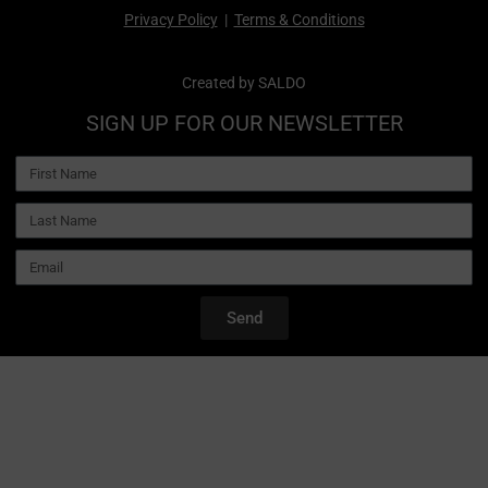
Privacy Policy
|
Terms & Conditions
Created by
SALDO
SIGN UP FOR OUR NEWSLETTER
Send