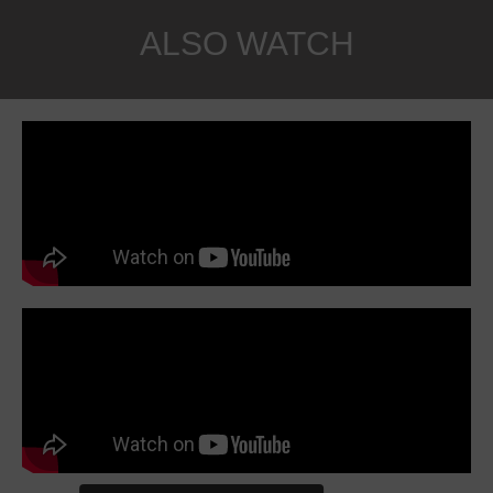
ALSO WATCH