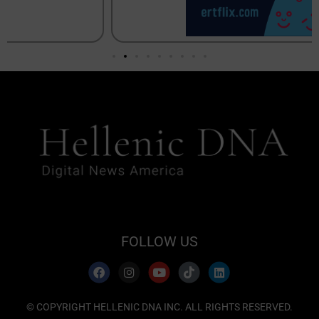
FOLLOW US
© COPYRIGHT HELLENIC DNA INC. ALL RIGHTS RESERVED.