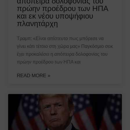
απόπειρα δολοφονίας του
πρώην προέδρου των ΗΠΑ
και εκ νέου υποψήφιου
πλανητάρχη
Τραμπ: «Είναι απίστευτο πως μπόρεσε να
γίνει κάτι τέτοιο στη χώρα μας» Παγκόσμιο σοκ
έχει προκαλέσει η απόπειρα δολοφονίας του
πρώην προέδρου των ΗΠΑ και
READ MORE »