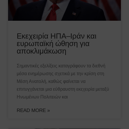
Εκεχειρία ΗΠΑ–Ιράν και
ευρωπαϊκή ώθηση για
αποκλιμάκωση
Σημαντικές εξελίξεις καταγράφουν τα διεθνή
μέσα ενημέρωσης σχετικά με την κρίση στη
Μέση Ανατολή, καθώς φαίνεται να
επιτυγχάνεται μια εύθραυστη εκεχειρία μεταξύ
Ηνωμένων Πολιτειών και
READ MORE »