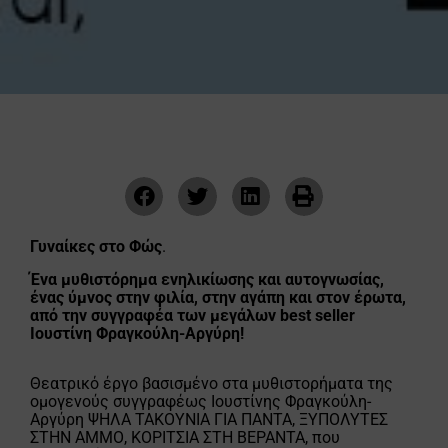
Γυναίκες στο Φώς
.
Ένα μυθιστόρημα ενηλικίωσης και αυτογνωσίας,
ένας ύμνος στην φιλία, στην αγάπη και στον έρωτα,
από την συγγραφέα των μεγάλων best seller
Ιουστίνη Φραγκούλη-Αργύρη!
Θεατρικό έργο βασισμένο στα μυθιστορήματα της
ομογενούς συγγραφέως Ιουστίνης Φραγκούλη-
Αργύρη ΨΗΛΑ ΤΑΚΟΥΝΙΑ ΓΙΑ ΠΑΝΤΑ, ΞΥΠΟΛΥΤΕΣ
ΣΤΗΝ ΑΜΜΟ, ΚΟΡΙΤΣΙΑ ΣΤΗ ΒΕΡΑΝΤΑ, που