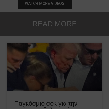
WATCH MORE VIDEOS
READ MORE
Παγκόσμιο σοκ για την