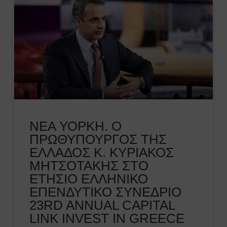
ΝΕΑ ΥΟΡΚΗ. O
ΠΡΩΘΥΠΟΥΡΓΟΣ ΤΗΣ
ΕΛΛΑΔΟΣ Κ. ΚΥΡΙΑΚΟΣ
ΜΗΤΣΟΤΑΚΗΣ ΣΤΟ
ΕΤΗΣΙΟ ΕΛΛΗΝΙΚΟ
ΕΠΕΝΔΥΤΙΚΟ ΣΥΝΕΔΡΙΟ
23RD ANNUAL CAPITAL
LINK INVEST IN GREECE