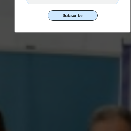
Subscribe