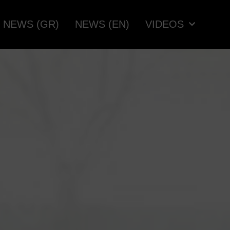
NEWS (GR)
NEWS (EN)
VIDEOS