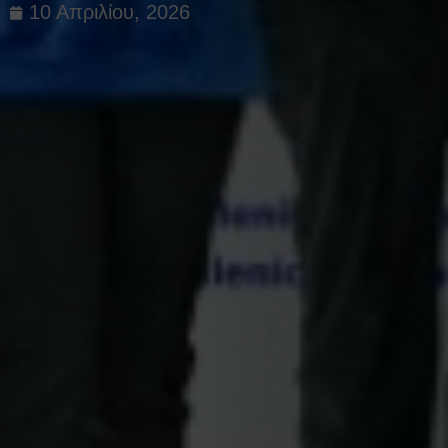
10 Απριλίου, 2026