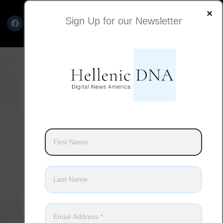
Sign Up for our Newsletter