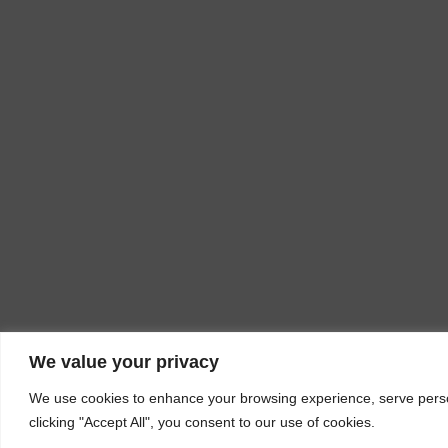
We value your privacy
We use cookies to enhance your browsing experience, serve person
clicking "Accept All", you consent to our use of cookies.