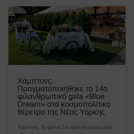
Χάμπτονς.
Πραγματοποιήθηκε το 14ο
φιλανθρωπικό gala «Blue
Dream» στο κοσμοπολίτικο
θέρετρο της Νέας Υόρκης
Χάμπτονς. Το φετινό 14ο φιλανθρωπικό gala