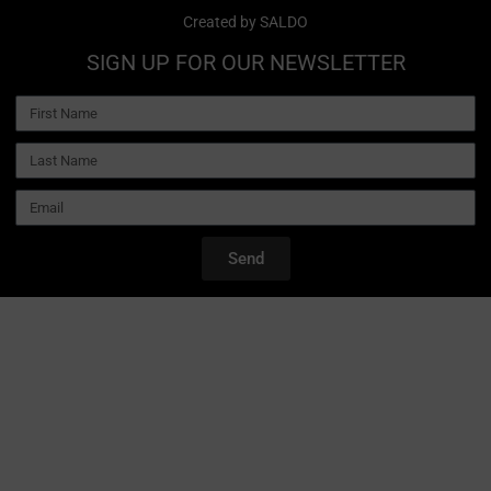
Created by
SALDO
SIGN UP FOR OUR NEWSLETTER
Send