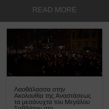
READ MORE
Λαοθάλασσα στην
Ακολουθία της Αναστάσεως
τα μεσάνυχτα του Μεγάλου
Σαββάτου στο