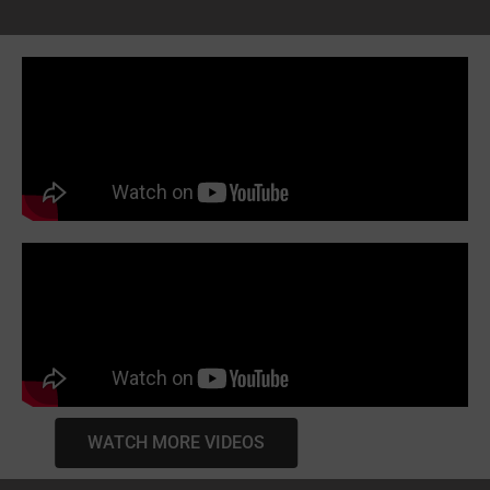
WATCH MORE VIDEOS