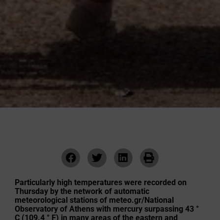
Particularly high temperatures were recorded on
Thursday by the network of automatic
meteorological stations of meteo.gr/National
Observatory of Athens with mercury surpassing 43 °
C (109.4 ° F) in many areas of the eastern and