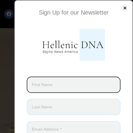
Sign Up for our Newsletter