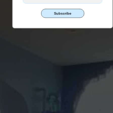
Subscribe