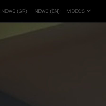
NEWS (GR)
NEWS (EN)
VIDEOS