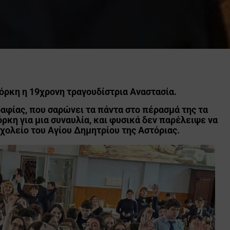
Υόρκη η 19χρονη τραγουδίστρια Αναστασία.
γραφίας, που σαρώνει τα πάντα στο πέρασμά της τα
ρκη για μια συναυλία, και φυσικά δεν παρέλειψε να
χολείο του Αγίου Δημητρίου της Αστόριας.