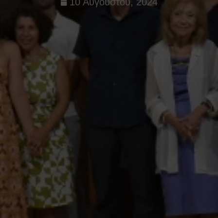
10 Αυγούστου, 2024