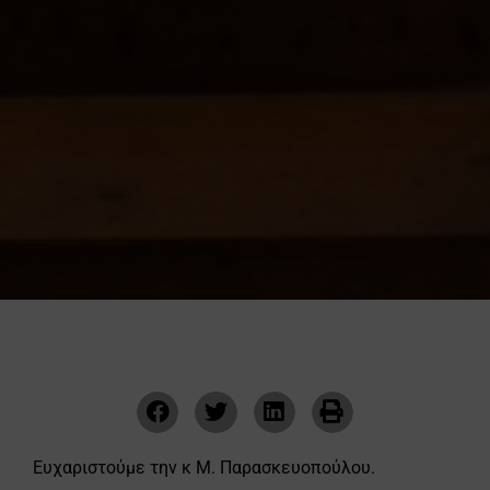
Ευχαριστούμε την κ Μ. Παρασκευοπούλου.