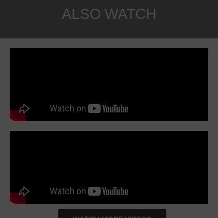
ALSO WATCH