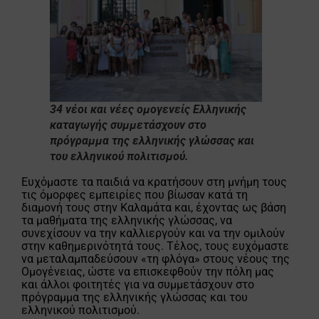
34 νέοι και νέες ομογενείς Ελληνικής
καταγωγής
συμμετάσχουν στο
πρόγραμμα της ελληνικής γλώσσας και
του ελληνικού πολιτισμού.
Ευχόμαστε τα παιδιά να κρατήσουν στη μνήμη τους
τις όμορφες εμπειρίες που βίωσαν κατά τη
διαμονή τους στην Καλαμάτα και, έχοντας ως βάση
τα μαθήματα της ελληνικής γλώσσας, να
συνεχίσουν να την καλλιεργούν και να την ομιλούν
στην καθημερινότητά τους. Τέλος, τους ευχόμαστε
να μεταλαμπαδεύσουν «τη φλόγα» στους νέους της
Ομογένειας, ώστε να επισκεφθούν την πόλη μας
και άλλοι φοιτητές για να συμμετάσχουν στο
πρόγραμμα της ελληνικής γλώσσας και του
ελληνικού πολιτισμού.