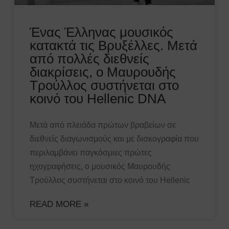
Ένας Έλληνας μουσικός
κατακτά τις Βρυξέλλες. Μετά
από πολλές διεθνείς
διακρίσεις, ο Μαυρουδής
Τρούλλος συστήνεται στο
κοινό του Hellenic DNA
Μετά από πλειάδα πρώτων βραβείων σε
διεθνείς διαγωνισμούς και με δισκογραφία που
περιλαμβάνει παγκόσμιες πρώτες
ηχογραφήσεις, ο μουσικός Μαυρουδής
Τρούλλος συστήνεται στο κοινό του Hellenic
READ MORE »