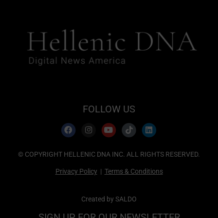
FOLLOW US
© COPYRIGHT HELLENIC DNA INC. ALL RIGHTS RESERVED.
Privacy Policy
|
Terms & Conditions
Created by
SALDO
SIGN UP FOR OUR NEWSLETTER