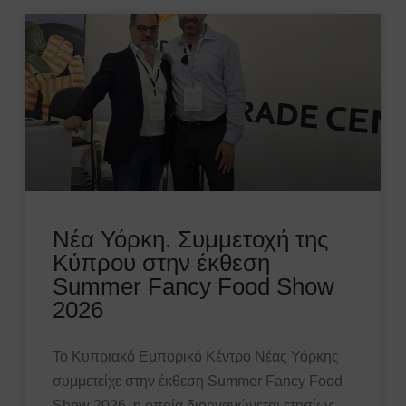
Νέα Υόρκη. Συμμετοχή της
Κύπρου στην έκθεση
Summer Fancy Food Show
2026
Το Κυπριακό Εμπορικό Κέντρο Νέας Υόρκης
συμμετείχε στην έκθεση Summer Fancy Food
Show 2026, η οποία διοργανώνεται ετησίως