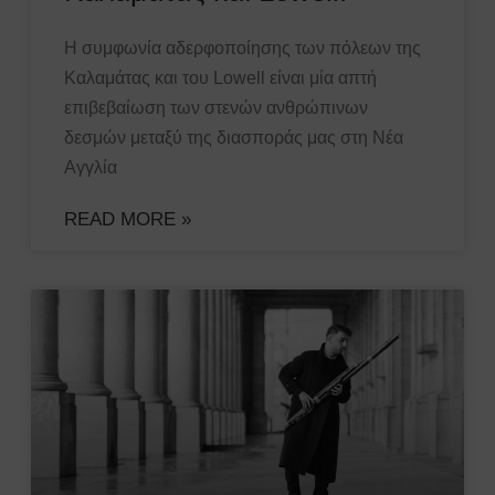
H συμφωνία αδερφοποίησης των πόλεων της
Καλαμάτας και του Lowell είναι μία απτή
επιβεβαίωση των στενών ανθρώπινων
δεσμών μεταξύ της διασποράς μας στη Νέα
Αγγλία
READ MORE »