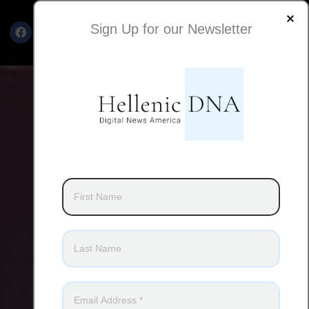
Sign Up for our Newsletter