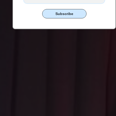
Subscribe