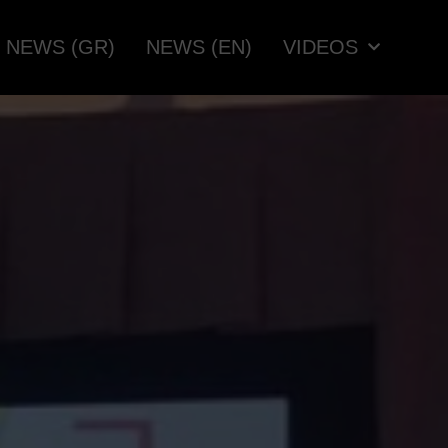
NEWS (GR)
NEWS (EN)
VIDEOS