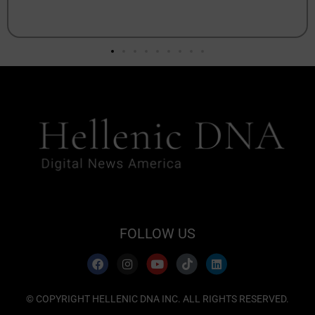
FOLLOW US
© COPYRIGHT HELLENIC DNA INC. ALL RIGHTS RESERVED.