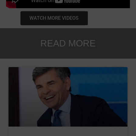
WATCH MORE VIDEOS
READ MORE