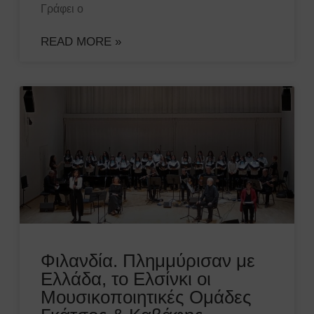
Γράφει ο
READ MORE »
Φιλανδία. Πλημμύρισαν με
Ελλάδα, το Ελσίνκι οι
Μουσικοποιητικές Ομάδες