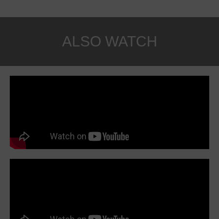
ALSO WATCH