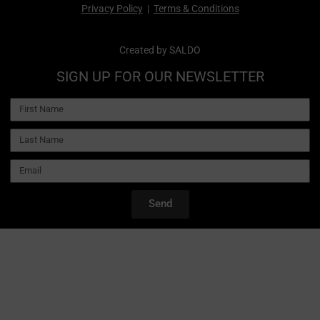
Privacy Policy
|
Terms & Conditions
Created by
SALDO
SIGN UP FOR OUR NEWSLETTER
Send