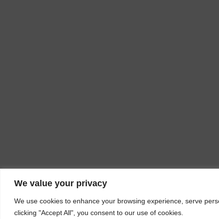
We value your privacy
We use cookies to enhance your browsing experience, serve person
clicking "Accept All", you consent to our use of cookies.