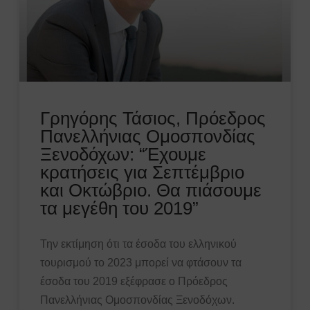
Γρηγόρης Τάσιος, Πρόεδρος
Πανελλήνιας Ομοσπονδίας
Ξενοδόχων: “Έχουμε
κρατήσεις για Σεπτέμβριο
και Οκτώβριο. Θα πιάσουμε
τα μεγέθη του 2019”
Την εκτίμηση ότι τα έσοδα του ελληνικού
τουρισμού το 2023 μπορεί να φτάσουν τα
έσοδα του 2019 εξέφρασε ο Πρόεδρος
Πανελλήνιας Ομοσπονδίας Ξενοδόχων.