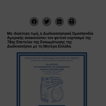
Με ιδιαίτερη τιμή, η Δωδεκανησιακή Ομοσπονδία
Αμερικής ανακοινώνει τον φετινό εορτασμό της
78ης Επετείου της Ενσωμάτωσης της
Δωδεκανήσου με τη Μητέρα Ελλάδα.