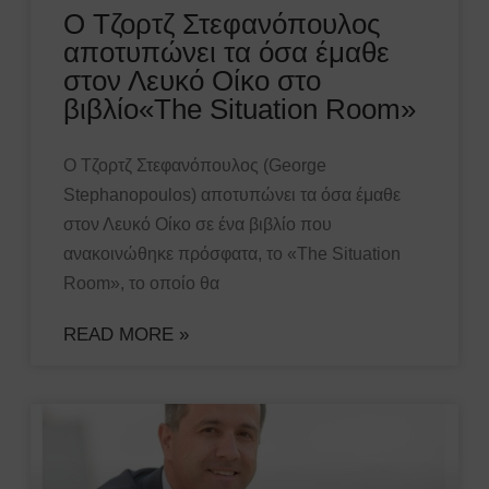
Ο Τζορτζ Στεφανόπουλος
αποτυπώνει τα όσα έμαθε
στον Λευκό Οίκο στο
βιβλίο«The Situation Room»
Ο Τζορτζ Στεφανόπουλος (George
Stephanopoulos) αποτυπώνει τα όσα έμαθε
στον Λευκό Οίκο σε ένα βιβλίο που
ανακοινώθηκε πρόσφατα, το «The Situation
Room», το οποίο θα
READ MORE »