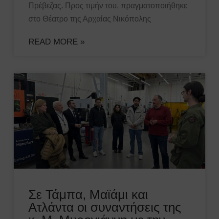
Πρέβεζας. Προς τιμήν του, πραγματοποιήθηκε
στο Θέατρο της Αρχαίας Νικόπολης
READ MORE »
Σε Τάμπα, Μαϊάμι και
Ατλάντα οι συναντήσεις της