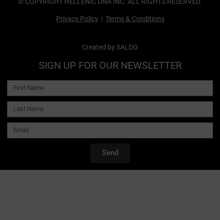
© COPYRIGHT HELLENIC DNA INC. ALL RIGHTS RESERVED.
Privacy Policy
|
Terms & Conditions
Created by
SALDO
SIGN UP FOR OUR NEWSLETTER
Send