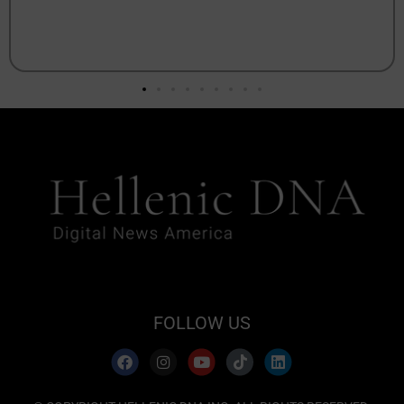
FOLLOW US