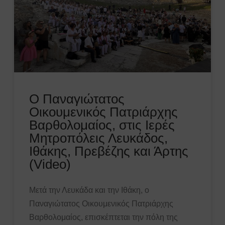
Ο Παναγιώτατος
Οικουμενικός Πατριάρχης
Βαρθολομαίος, στις Ιερές
Μητροπόλεις Λευκάδος,
Ιθάκης, Πρεβέζης και Άρτης
(Video)
Μετά την Λευκάδα και την Ιθάκη, ο
Παναγιώτατος Οικουμενικός Πατριάρχης
Βαρθολομαίος, επισκέπτεται την πόλη της