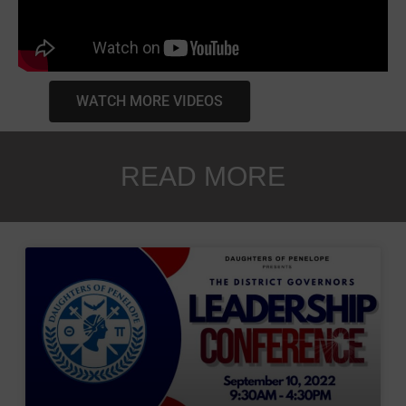
WATCH MORE VIDEOS
READ MORE