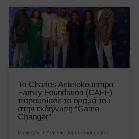
Το Charles Antetokounmpo
Family Foundation (CAFF)
παρουσίασε το όραμά του
στην εκδήλωση “Game
Changer”
Η οικογένεια Αντετοκούνμπο παρουσίασε