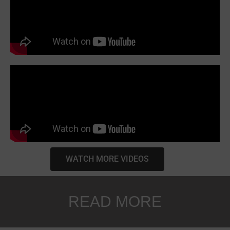
WATCH MORE VIDEOS
READ MORE