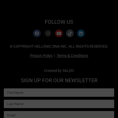
FOLLOW US
© COPYRIGHT HELLENIC DNA INC. ALL RIGHTS RESERVED.
Privacy Policy
|
Terms & Conditions
Created by
SALDO
SIGN UP FOR OUR NEWSLETTER