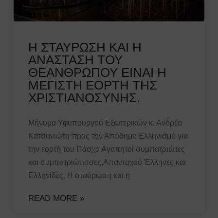
Η ΣΤΑΥΡΩΣΗ ΚΑΙ Η
ΑΝΑΣΤΑΣΗ ΤΟΥ
ΘΕΑΝΘΡΩΠΟΥ ΕΙΝΑΙ Η
ΜΕΓΙΣΤΗ ΕΟΡΤΗ ΤΗΣ
ΧΡΙΣΤΙΑΝΟΣΥΝΗΣ.
Μήνυμα Υφυπουργού Εξωτερικών κ. Ανδρέα
Κατσανιώτη προς τον Απόδημο Ελληνισμό για
την εορτή του Πάσχα Αγαπητοί συμπατριώτες
και συμπατριώτισσες,Απανταχού Έλληνες και
Ελληνίδες, Η σταύρωση και η
READ MORE »