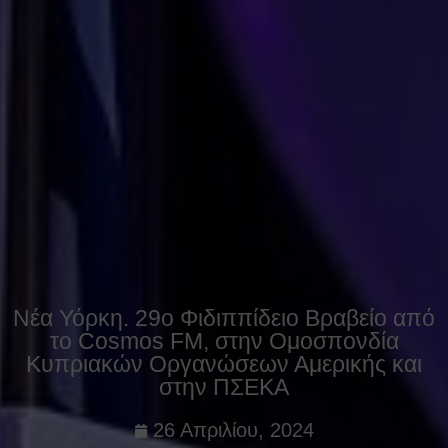
Νέα Υόρκη. 29ο Φιδιππίδειο Bραβείο από
το Cosmos FM, στην Ομοσπονδία
Κυπριακών Οργανώσεων Αμερικής και
στην ΠΣΕΚΑ
26 Απριλίου, 2024