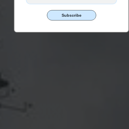
Subscribe