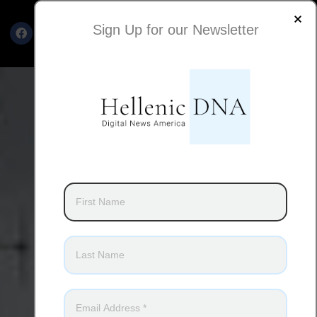
Sign Up for our Newsletter