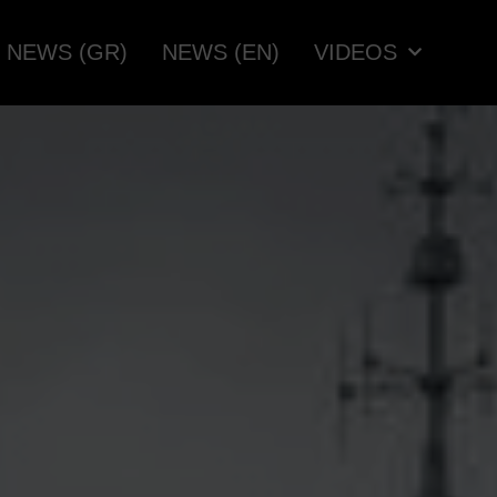
NEWS (GR)
NEWS (EN)
VIDEOS