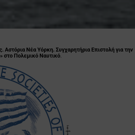
. Αστόρια Νέα Υόρκη.
Συγχαρητήρια Επιστολή για την
ν» στο Πολεμικό Ναυτικό
.