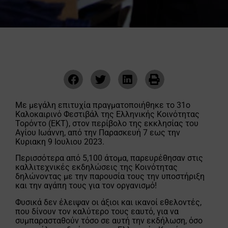
Με μεγάλη επιτυχία πραγματοποιήθηκε το 31ο
Καλοκαιρινό Φεστιβάλ της Ελληνικής Κοινότητας
Τορόντο (ΕΚΤ), στον περίβολο της εκκλησίας του
Αγίου Ιωάννη, από την Παρασκευή 7 εως την
Κυριακη 9 Ιουλιου 2023.
Περισσότερα από 5,100 άτομα, παρευρέθησαν στις
καλλιτεχνικές εκδηλώσεις της Κοινότητας
δηλώνοντας με την παρουσία τους την υποστήριξη
και την αγάπη τους για τον οργανισμό!
Φυσικά δεν έλειψαν οι άξιοι και ικανοί εθελοντές,
που δίνουν τον καλύτερο τους εαυτό, για να
συμπαρασταθούν τόσο σε αυτή την εκδήλωση, όσο