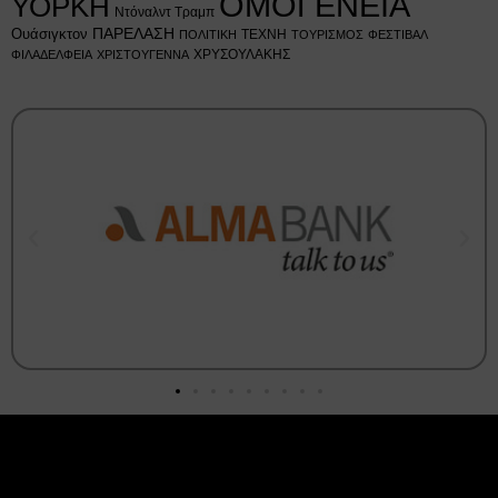
ΟΜΟΓΕΝΕΙΑ
ΥΟΡΚΗ
Ντόναλντ Τραμπ
Ουάσιγκτον
ΠΑΡΕΛΑΣΗ
ΤΕΧΝΗ
ΠΟΛΙΤΙΚΗ
ΤΟΥΡΙΣΜΟΣ
ΦΕΣΤΙΒΑΛ
ΧΡΥΣΟΥΛΑΚΗΣ
ΦΙΛΑΔΕΛΦΕΙΑ
ΧΡΙΣΤΟΥΓΕΝΝΑ