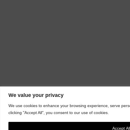
We value your privacy
We use cookies to enhance your browsing experience, serve person
clicking "Accept All", you consent to our use of cookies.
Accept Al