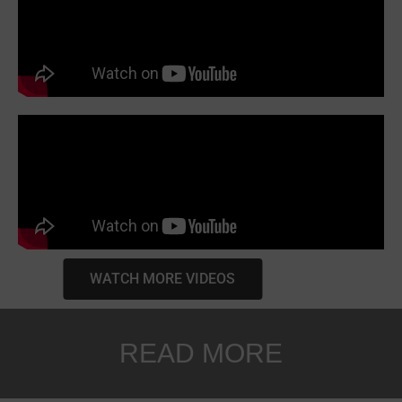
WATCH MORE VIDEOS
READ MORE