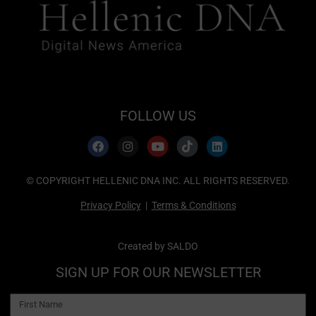
FOLLOW US
© COPYRIGHT HELLENIC DNA INC. ALL RIGHTS RESERVED.
Privacy Policy
|
Terms & Conditions
Created by
SALDO
SIGN UP FOR OUR NEWSLETTER