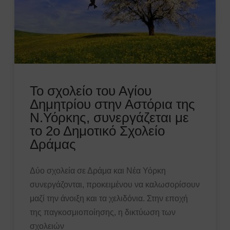
To σχολείο του Αγίου
Δημητρίου στην Αστόρια της
Ν.Υόρκης, συνεργάζεται με
το 2ο Δημοτικό Σχολείο
Δράμας
Δύο σχολεία σε Δράμα και Νέα Υόρκη
συνεργάζονται, προκειμένου να καλωσορίσουν
μαζί την άνοιξη και τα χελιδόνια. Στην εποχή
της παγκοσμιοποίησης, η δικτύωση των
σχολειών