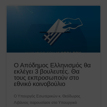
Ο Απόδημος Ελληνισμός θα
εκλέγει 3 βουλευτές. Θα
τους εκπροσωπούν στο
εθνικό κοινοβούλιο
Ο Υπουργός Εσωτερικών κ. Θεόδωρος
Λιβάνιος παρουσίασε στο Υπουργικό