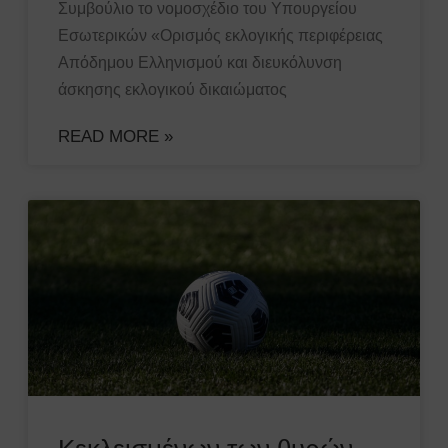
Συμβούλιο το νομοσχέδιο του Υπουργείου
Εσωτερικών «Ορισμός εκλογικής περιφέρειας
Απόδημου Ελληνισμού και διευκόλυνση
άσκησης εκλογικού δικαιώματος
READ MORE »