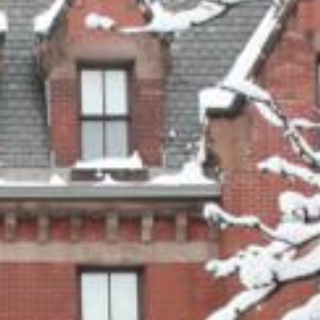
Subscribe