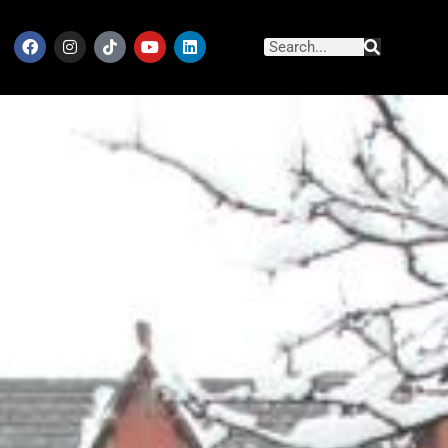
Sign Up for our Newsletter