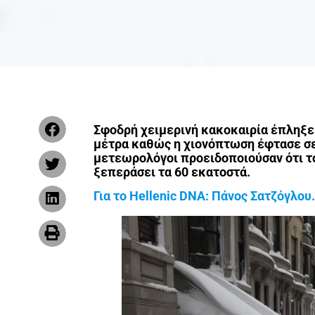
Σφοδρή χειμερινή κακοκαιρία έπληξε 
μέτρα καθώς η χιονόπτωση έφτασε σε 
μετεωρολόγοι προειδοποιούσαν ότι το 
ξεπεράσει τα 60 εκατοστά.
Για το Hellenic DNA: Πάνος Σατζόγλου