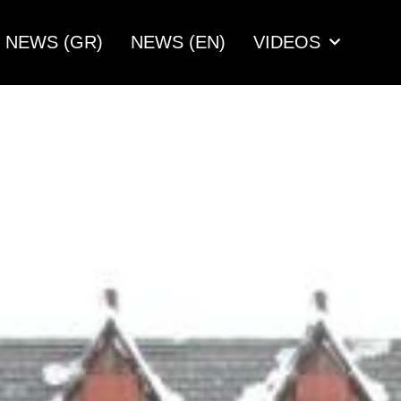
NEWS (GR)
NEWS (EN)
VIDEOS