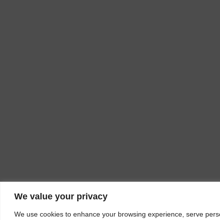
We value your privacy
We use cookies to enhance your browsing experience, serve person