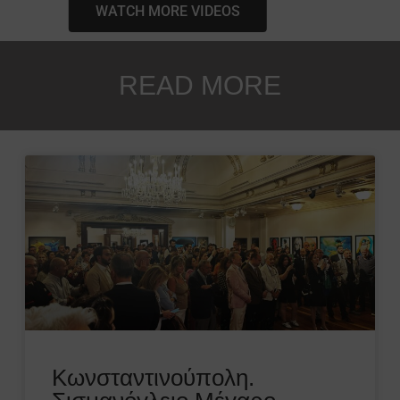
WATCH MORE VIDEOS
READ MORE
Κωνσταντινούπολη.