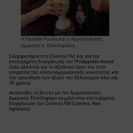
Η Paulette Poulos και ο Αρχιεπίσκοπος
Αμερικής κ. Ελπιδοφόρος.
Συγχαρητήρια στο Cosmos FM, και για την
επιτυχημένη διοργάνωση του Phidippides Award
Gala, αλλά και για το αξιόλογο έργο του στην
υπηρεσία της ελληνοαμερικανικής κοινότητας και
την προώθηση των αξιών του Ελληνισμού εδώ και
36 χρόνια.
Ακολουθεί το βίντεο με τον Αρχιεπίσκοπο
Αμερικής Ελπιδοφόρο να μιλά στην επιτυχημένη
διοργάνωση του Cosmos FM (Camera: Alex
Agisilaou)