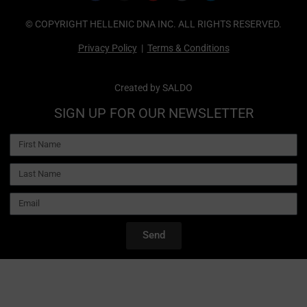
© COPYRIGHT HELLENIC DNA INC. ALL RIGHTS RESERVED.
Privacy Policy
|
Terms & Conditions
Created by
SALDO
SIGN UP FOR OUR NEWSLETTER
Send