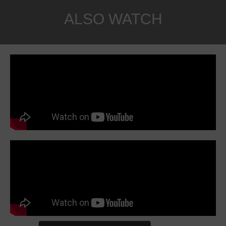
ALSO WATCH