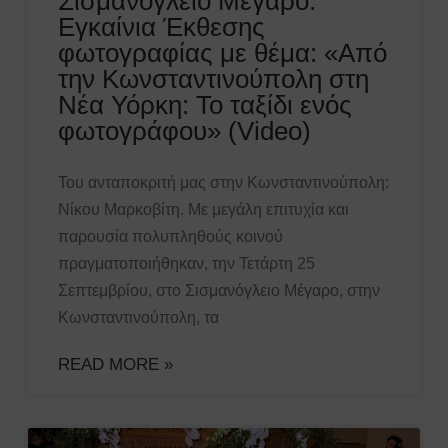
Σισμανόγλειο Μέγαρο.
Εγκαίνια Έκθεσης
φωτογραφίας με θέμα: «Από
την Κωνσταντινούπολη στη
Νέα Υόρκη: Το ταξίδι ενός
φωτογράφου» (Video)
Του ανταποκριτή μας στην Κωνσταντινούπολη:
Νίκου Μαρκοβίτη. Με μεγάλη επιτυχία και
παρουσία πολυπληθούς κοινού
πραγματοποιήθηκαν, την Τετάρτη 25
Σεπτεμβρίου, στο Σισμανόγλειο Μέγαρο, στην
Κωνσταντινούπολη, τα
READ MORE »