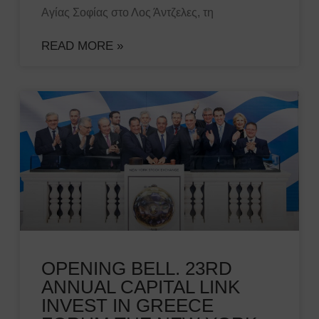
Αγίας Σοφίας στο Λος Άντζελες, τη
READ MORE »
OPENING BELL. 23RD
ANNUAL CAPITAL LINK
INVEST IN GREECE