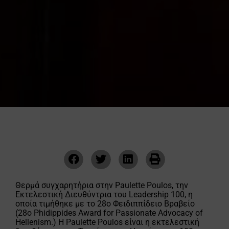
Θερμά συγχαρητήρια στην Paulette Poulos, την
Εκτελεστική Διευθύντρια του Leadership 100, η
οποία τιμήθηκε με το 28ο Φειδιππίδειο Βραβείο
(28ο Phidippides Award for Passionate Advocacy of
Hellenism.) Η Paulette Poulos είναι η εκτελεστική