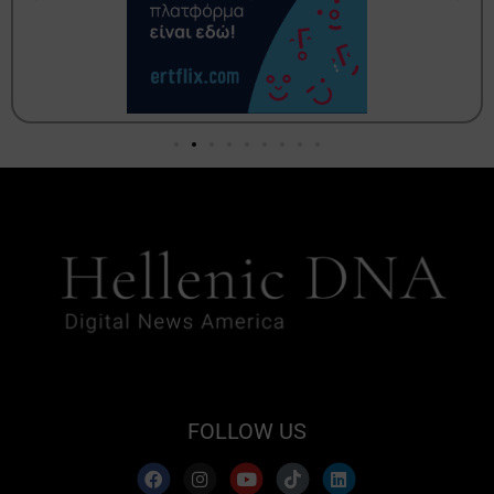
FOLLOW US