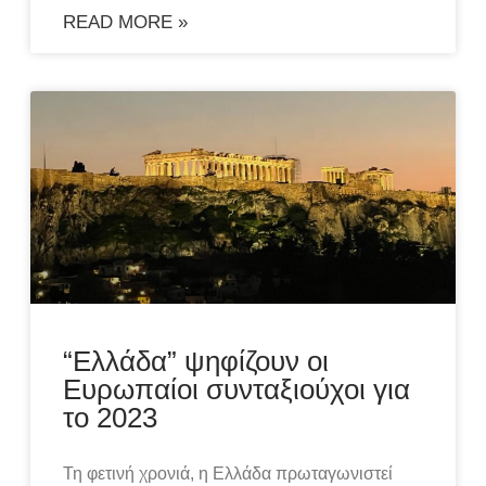
READ MORE »
“Ελλάδα” ψηφίζουν οι
Ευρωπαίοι συνταξιούχοι για
το 2023
Τη φετινή χρονιά, η Ελλάδα πρωταγωνιστεί