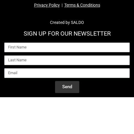
Privacy Policy
|
Terms & Conditions
Created by
SALDO
SIGN UP FOR OUR NEWSLETTER
Send