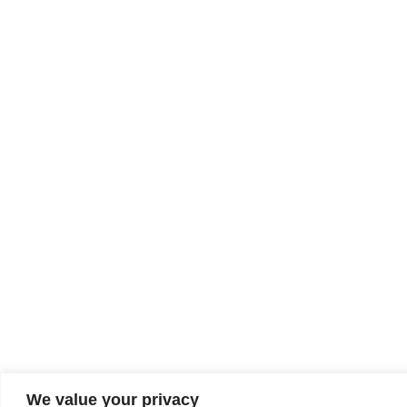
We value your privacy