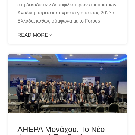
στη δεκάδα των δημοφιλέστερων προορισμών
Ανοδική πορεία καταγράφει για το έτος 2023 η
Ελλάδα, καθώς σύμφωνα με το Forbes
READ MORE »
AHEPA Μονάχου. Το Νέο