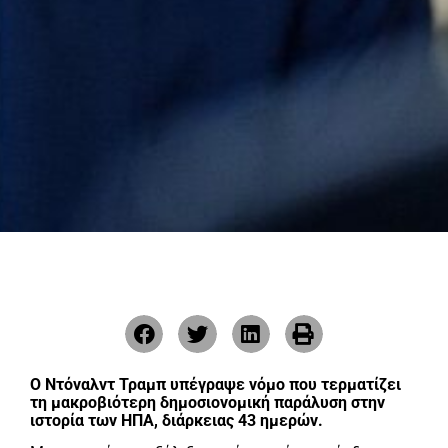
O Ντόναλντ Τραμπ υπέγραψε νόμο που τερματίζει
τη μακροβιότερη δημοσιονομική παράλυση στην
ιστορία των ΗΠΑ, διάρκειας 43 ημερών.