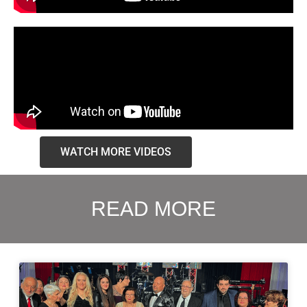
WATCH MORE VIDEOS
READ MORE