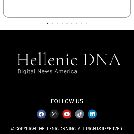
FOLLOW US
© COPYRIGHT HELLENIC DNA INC. ALL RIGHTS RESERVED.