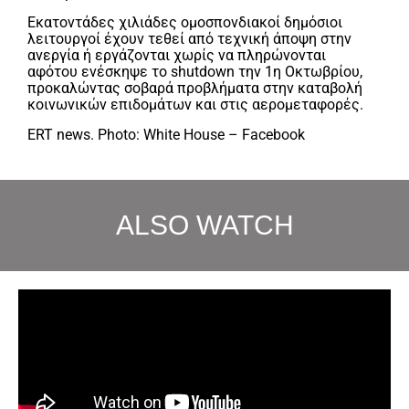
Εκατοντάδες χιλιάδες ομοσπονδιακοί δημόσιοι
λειτουργοί έχουν τεθεί από τεχνική άποψη στην
ανεργία ή εργάζονται χωρίς να πληρώνονται
αφότου ενέσκηψε το shutdown την 1η Οκτωβρίου,
προκαλώντας σοβαρά προβλήματα στην καταβολή
κοινωνικών επιδομάτων και στις αερομεταφορές.
ERT news. Photo: White House – Facebook
ALSO WATCH