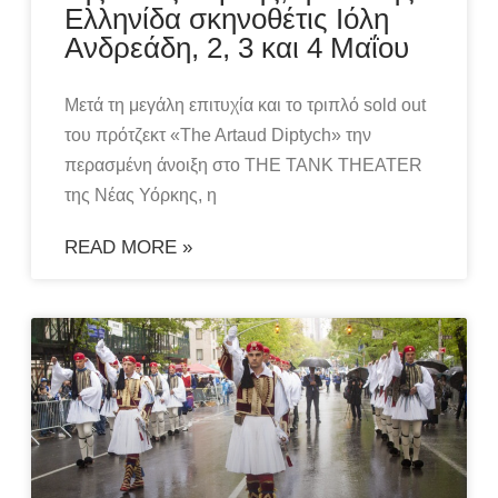
Ελληνίδα σκηνοθέτις Ιόλη
Ανδρεάδη, 2, 3 και 4 Μαΐου
Μετά τη μεγάλη επιτυχία και το τριπλό sold out
του πρότζεκτ «The Artaud Diptych» την
περασμένη άνοιξη στο THE TANK THEATER
της Νέας Υόρκης, η
READ MORE »