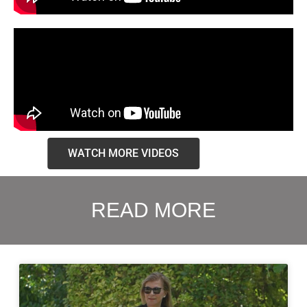
WATCH MORE VIDEOS
READ MORE