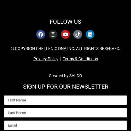
FOLLOW US
© COPYRIGHT HELLENIC DNA INC. ALL RIGHTS RESERVED.
Privacy Policy
|
Terms & Conditions
Created by
SALDO
SIGN UP FOR OUR NEWSLETTER