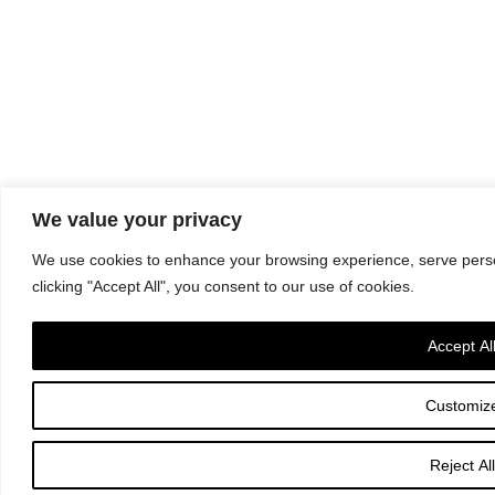
We value your privacy
We use cookies to enhance your browsing experience, serve person
clicking "Accept All", you consent to our use of cookies.
Accept Al
Customiz
Reject All