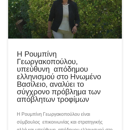
Η Ρουμπίνη
Γεωργακοπούλου,
υπεύθυνη απόδημου
ελληνισμού στο Ηνωμένο
Βασίλειο, αναλύει το
σύγχρονο πρόβλημα των
απόβλητων τροφίμων
Η Ρουμπίνη Γεωργακοπούλου είναι
σύμβουλος επικοινωνίας και στρατηγικής
αλλά και υπεύθυνη απόδημου ελληνισμού στο